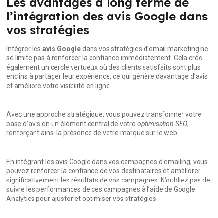
Les avantages à long terme de
l’intégration des avis Google dans
vos stratégies
Intégrer les
avis Google
dans vos stratégies d’email marketing ne
se limite pas à renforcer la confiance immédiatement. Cela crée
également un cercle vertueux où des clients satisfaits sont plus
enclins à partager leur expérience, ce qui génère davantage d’avis
et améliore votre visibilité en ligne.
Avec une approche stratégique, vous pouvez transformer votre
base d’avis en un élément central de votre
optimisation SEO
,
renforçant ainsi la présence de votre marque sur le web.
En intégrant les avis Google dans vos campagnes d’emailing, vous
pouvez renforcer la confiance de vos destinataires et améliorer
significativement les résultats de vos campagnes. N’oubliez pas de
suivre les performances de ces campagnes à l’aide de Google
Analytics pour ajuster et optimiser vos stratégies.