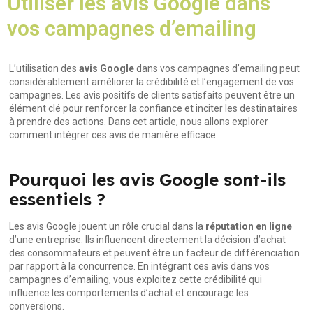
Utiliser les avis Google dans
vos campagnes d’emailing
L’utilisation des
avis Google
dans vos campagnes d’emailing peut
considérablement améliorer la crédibilité et l’engagement de vos
campagnes. Les avis positifs de clients satisfaits peuvent être un
élément clé pour renforcer la confiance et inciter les destinataires
à prendre des actions. Dans cet article, nous allons explorer
comment intégrer ces avis de manière efficace.
Pourquoi les avis Google sont-ils
essentiels ?
Les avis Google jouent un rôle crucial dans la
réputation en ligne
d’une entreprise. Ils influencent directement la décision d’achat
des consommateurs et peuvent être un facteur de différenciation
par rapport à la concurrence. En intégrant ces avis dans vos
campagnes d’emailing, vous exploitez cette crédibilité qui
influence les comportements d’achat et encourage les
conversions.