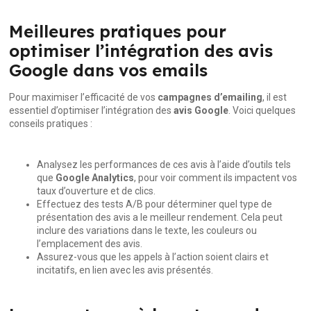
Meilleures pratiques pour
optimiser l’intégration des avis
Google dans vos emails
Pour maximiser l’efficacité de vos
campagnes d’emailing
, il est
essentiel d’optimiser l’intégration des
avis Google
. Voici quelques
conseils pratiques :
Analysez les performances de ces avis à l’aide d’outils tels
que
Google Analytics
, pour voir comment ils impactent vos
taux d’ouverture et de clics.
Effectuez des tests A/B pour déterminer quel type de
présentation des avis a le meilleur rendement. Cela peut
inclure des variations dans le texte, les couleurs ou
l’emplacement des avis.
Assurez-vous que les appels à l’action soient clairs et
incitatifs, en lien avec les avis présentés.