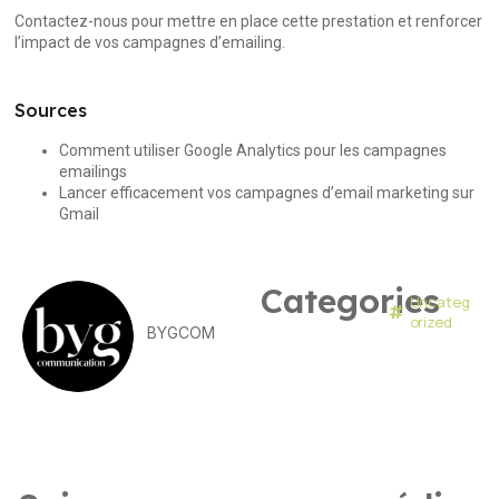
Contactez-nous
pour mettre en place cette prestation et renforcer
l’impact de vos campagnes d’emailing.
Sources
Comment utiliser Google Analytics pour les campagnes
emailings
Lancer efficacement vos campagnes d’email marketing sur
Gmail
Categories
Uncateg
orized
BYGCOM