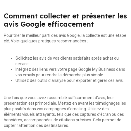
Comment collecter et présenter les
avis Google efficacement
Pour tirer le meilleur parti des avis Google, la collecte est une étape
clé. Voici quelques pratiques recommandées :
Sollicitez les avis de vos clients satisfaits après achat ou
service.
Intégrez des liens vers votre page Google My Business dans
vos emails pour rendre la démarche plus simple.
Utilisez des outils d’analyse pour exporter et gérer ces avis.
Une fois que vous avez rassemblé suffisamment d’avis, leur
présentation est primordiale. Mettez en avant les témoignages les
plus positifs dans vos campagnes d’emailing. Utilisez des
éléments visuels attrayants, tels que des captures d’écran ou des
bannières, accompagnées de citations précises. Cela permet de
capter l’attention des destinataires.