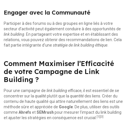
Engager avec la Communauté
Participer à des forums ou à des groupes en ligne liés à votre
secteur d’activité peut également conduire à des opportunités de
link building
. En partageant votre expertise et en établissant des
relations, vous pouvez obtenir des recommandations de lien. Cela
fait partie intégrante d’une
stratégie de link building éthique
.
Comment Maximiser l’Efficacité
de votre Campagne de Link
Building ?
Pour une campagne de
link building efficace
, il est essentiel de se
concentrer sur la
qualité
plutôt que la
quantité
des liens. Créer du
contenu de haute qualité qui attire naturellement des liens est une
méthode sûre et appréciée de
Google
. De plus, utiliser des outils
comme
Ahrefs
et
SEMrush
pour mesurer l’impact du link building
[1]
[3]
et ajuster les stratégies en conséquence est crucial.