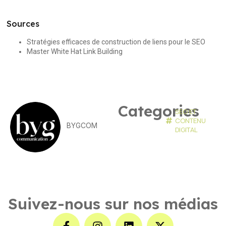
Sources
Stratégies efficaces de construction de liens pour le SEO
Master White Hat Link Building
Categories
SEO ET
CONTENU
BYGCOM
DIGITAL
Suivez-nous sur nos médias