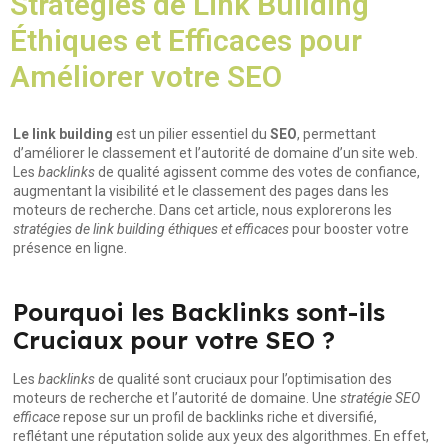
Stratégies de Link Building
Éthiques et Efficaces pour
Améliorer votre SEO
Le link building
est un pilier essentiel du
SEO
, permettant
d’améliorer le classement et l’autorité de domaine d’un site web.
Les
backlinks
de qualité agissent comme des votes de confiance,
augmentant la visibilité et le classement des pages dans les
moteurs de recherche. Dans cet article, nous explorerons les
stratégies de link building éthiques et efficaces
pour booster votre
présence en ligne.
Pourquoi les Backlinks sont-ils
Cruciaux pour votre SEO ?
Les
backlinks
de qualité sont cruciaux pour l’optimisation des
moteurs de recherche et l’autorité de domaine. Une
stratégie SEO
efficace
repose sur un profil de backlinks riche et diversifié,
reflétant une réputation solide aux yeux des algorithmes. En effet,