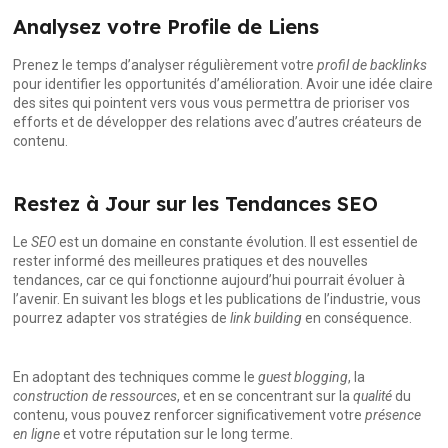
Analysez votre Profile de Liens
Prenez le temps d’analyser régulièrement votre
profil de backlinks
pour identifier les opportunités d’amélioration. Avoir une idée claire
des sites qui pointent vers vous vous permettra de prioriser vos
efforts et de développer des relations avec d’autres créateurs de
contenu.
Restez à Jour sur les Tendances SEO
Le
SEO
est un domaine en constante évolution. Il est essentiel de
rester informé des meilleures pratiques et des nouvelles
tendances, car ce qui fonctionne aujourd’hui pourrait évoluer à
l’avenir. En suivant les blogs et les publications de l’industrie, vous
pourrez adapter vos stratégies de
link building
en conséquence.
En adoptant des techniques comme le
guest blogging
, la
construction de ressources
, et en se concentrant sur la
qualité
du
contenu, vous pouvez renforcer significativement votre
présence
en ligne
et votre réputation sur le long terme.