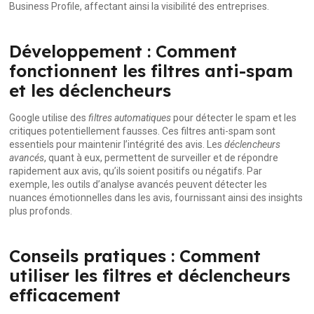
Business Profile, affectant ainsi la visibilité des entreprises.
Développement : Comment
fonctionnent les filtres anti-spam
et les déclencheurs
Google utilise des
filtres automatiques
pour détecter le spam et les
critiques potentiellement fausses. Ces filtres anti-spam sont
essentiels pour maintenir l’intégrité des avis. Les
déclencheurs
avancés
, quant à eux, permettent de surveiller et de répondre
rapidement aux avis, qu’ils soient positifs ou négatifs. Par
exemple, les outils d’analyse avancés peuvent détecter les
nuances émotionnelles dans les avis, fournissant ainsi des insights
plus profonds.
Conseils pratiques : Comment
utiliser les filtres et déclencheurs
efficacement