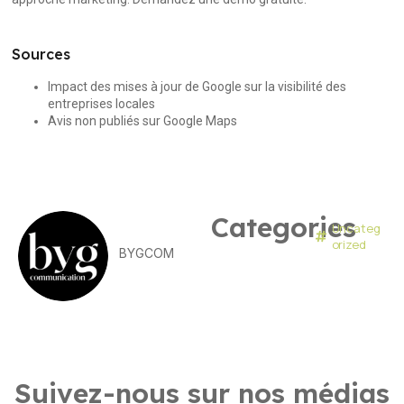
Sources
Impact des mises à jour de Google sur la visibilité des
entreprises locales
Avis non publiés sur Google Maps
Categories
Uncateg
orized
BYGCOM
Suivez-nous sur nos médias