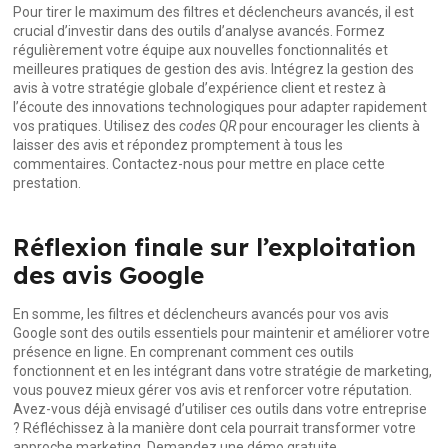
Pour tirer le maximum des filtres et déclencheurs avancés, il est
crucial d’investir dans des outils d’analyse avancés. Formez
régulièrement votre équipe aux nouvelles fonctionnalités et
meilleures pratiques de gestion des avis. Intégrez la gestion des
avis à votre stratégie globale d’expérience client et restez à
l’écoute des innovations technologiques pour adapter rapidement
vos pratiques. Utilisez des
codes QR
pour encourager les clients à
laisser des avis et répondez promptement à tous les
commentaires.
Contactez-nous
pour mettre en place cette
prestation.
Réflexion finale sur l’exploitation
des avis Google
En somme, les filtres et déclencheurs avancés pour vos avis
Google sont des outils essentiels pour maintenir et améliorer votre
présence en ligne. En comprenant comment ces outils
fonctionnent et en les intégrant dans votre stratégie de marketing,
vous pouvez mieux gérer vos avis et renforcer votre réputation.
Avez-vous déjà envisagé d’utiliser ces outils dans votre entreprise
? Réfléchissez à la manière dont cela pourrait transformer votre
approche marketing.
Demandez une démo gratuite
.