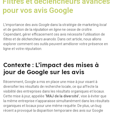
Filtres et déclencheurs avancés
pour vos avis Google
L’importance des avis
Google
dans la stratégie de marketing
local
et de gestion de la
réputation en ligne
ne cesse de croître.
Cependant, gérer efficacement ces avis nécessite l’utilisation de
filtres
et de
déchencheurs avancés
. Dans cet article, nous allons
explorer comment ces outils peuvent améliorer votre présence en
ligne et votre réputation.
Contexte : L’impact des mises à
jour de Google sur les avis
Récemment, Google a mis en place une mise à jour visant à
diversifier les résultats de recherche locale, ce qui affecte la
visibilité des entreprises dans les résultats organiques et locaux.
Cette mise à jour, appelée
‘MAJ de la diversité’
, vise à éviter que
la même entreprise n’apparaisse simultanément dans les résultats
organiques et locaux pour une même requête. De plus, un bug
récent a provoqué la disparition temporaire des avis sur Google