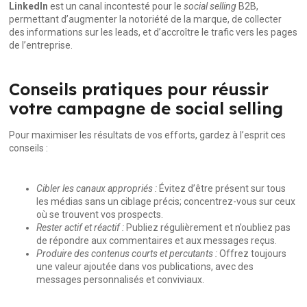
LinkedIn
est un canal incontesté pour le
social selling
B2B,
permettant d’augmenter la notoriété de la marque, de collecter
des informations sur les leads, et d’accroître le trafic vers les pages
de l’entreprise.
Conseils pratiques pour réussir
votre campagne de social selling
Pour maximiser les résultats de vos efforts, gardez à l’esprit ces
conseils :
Cibler les canaux appropriés :
Évitez d’être présent sur tous
les médias sans un ciblage précis; concentrez-vous sur ceux
où se trouvent vos prospects.
Rester actif et réactif :
Publiez régulièrement et n’oubliez pas
de répondre aux commentaires et aux messages reçus.
Produire des contenus courts et percutants :
Offrez toujours
une valeur ajoutée dans vos publications, avec des
messages personnalisés et conviviaux.