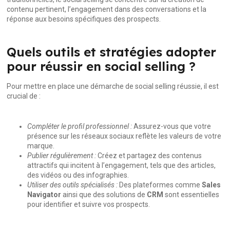
contenu pertinent, l’engagement dans des conversations et la
réponse aux besoins spécifiques des prospects.
Quels outils et stratégies adopter
pour réussir en social selling ?
Pour mettre en place une démarche de social selling réussie, il est
crucial de :
Compléter le profil professionnel :
Assurez-vous que votre
présence sur les réseaux sociaux reflète les valeurs de votre
marque.
Publier régulièrement :
Créez et partagez des contenus
attractifs qui incitent à l’engagement, tels que des articles,
des vidéos ou des infographies.
Utiliser des outils spécialisés :
Des plateformes comme
Sales
Navigator
ainsi que des solutions de
CRM
sont essentielles
pour identifier et suivre vos prospects.