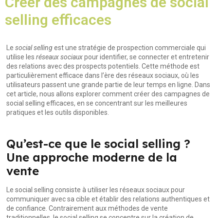
Créer des campagnes de social
selling efficaces
Le
social selling
est une stratégie de prospection commerciale qui
utilise les
réseaux sociaux
pour identifier, se connecter et entretenir
des relations avec des prospects potentiels. Cette méthode est
particulièrement efficace dans l’ère des réseaux sociaux, où les
utilisateurs passent une grande partie de leur temps en ligne. Dans
cet article, nous allons explorer comment créer des campagnes de
social selling efficaces, en se concentrant sur les meilleures
pratiques et les outils disponibles.
Qu’est-ce que le social selling ?
Une approche moderne de la
vente
Le social selling consiste à utiliser les réseaux sociaux pour
communiquer avec sa cible et établir des relations authentiques et
de confiance. Contrairement aux méthodes de vente
traditionnelles, le social selling se concentre sur la création de