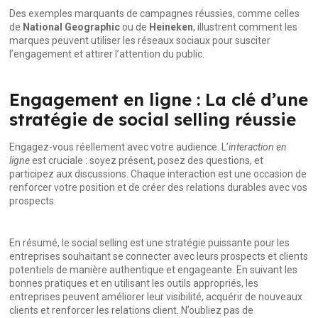
Des exemples marquants de campagnes réussies, comme celles
de
National Geographic
ou de
Heineken
, illustrent comment les
marques peuvent utiliser les réseaux sociaux pour susciter
l’engagement et attirer l’attention du public.
Engagement en ligne : La clé d’une
stratégie de social selling réussie
Engagez-vous réellement avec votre audience. L’
interaction en
ligne
est cruciale : soyez présent, posez des questions, et
participez aux discussions. Chaque interaction est une occasion de
renforcer votre position et de créer des relations durables avec vos
prospects.
En résumé, le social selling est une stratégie puissante pour les
entreprises souhaitant se connecter avec leurs prospects et clients
potentiels de manière authentique et engageante. En suivant les
bonnes pratiques et en utilisant les outils appropriés, les
entreprises peuvent améliorer leur visibilité, acquérir de nouveaux
clients et renforcer les relations client. N’oubliez pas de