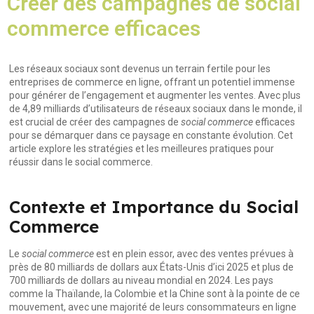
Créer des campagnes de social
commerce efficaces
Les réseaux sociaux sont devenus un terrain fertile pour les
entreprises de commerce en ligne, offrant un potentiel immense
pour générer de l’engagement et augmenter les ventes. Avec plus
de 4,89 milliards d’utilisateurs de réseaux sociaux dans le monde, il
est crucial de créer des campagnes de
social commerce
efficaces
pour se démarquer dans ce paysage en constante évolution. Cet
article explore les stratégies et les meilleures pratiques pour
réussir dans le social commerce.
Contexte et Importance du Social
Commerce
Le
social commerce
est en plein essor, avec des ventes prévues à
près de 80 milliards de dollars aux États-Unis d’ici 2025 et plus de
700 milliards de dollars au niveau mondial en 2024. Les pays
comme la Thaïlande, la Colombie et la Chine sont à la pointe de ce
mouvement, avec une majorité de leurs consommateurs en ligne