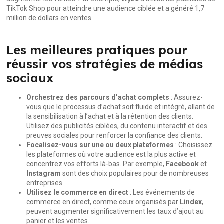
TikTok Shop pour atteindre une audience ciblée et a généré 1,7
million de dollars en ventes.
Les meilleures pratiques pour
réussir vos stratégies de médias
sociaux
Orchestrez des parcours d’achat complets
: Assurez-
vous que le processus d’achat soit fluide et intégré, allant de
la sensibilisation à l’achat et à la rétention des clients.
Utilisez des publicités ciblées, du contenu interactif et des
preuves sociales pour renforcer la confiance des clients.
Focalisez-vous sur une ou deux plateformes
: Choisissez
les plateformes où votre audience est la plus active et
concentrez vos efforts là-bas. Par exemple,
Facebook
et
Instagram
sont des choix populaires pour de nombreuses
entreprises.
Utilisez le commerce en direct
: Les événements de
commerce en direct, comme ceux organisés par
Lindex
,
peuvent augmenter significativement les taux d’ajout au
panier et les ventes.