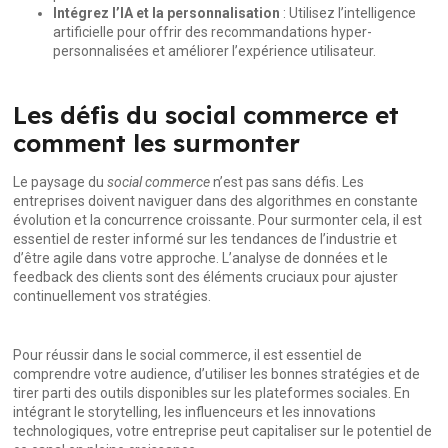
Intégrez l’IA et la personnalisation
: Utilisez l’intelligence
artificielle pour offrir des recommandations hyper-
personnalisées et améliorer l’expérience utilisateur.
Les défis du social commerce et
comment les surmonter
Le paysage du
social commerce
n’est pas sans défis. Les
entreprises doivent naviguer dans des algorithmes en constante
évolution et la concurrence croissante. Pour surmonter cela, il est
essentiel de rester informé sur les tendances de l’industrie et
d’être agile dans votre approche. L’analyse de données et le
feedback des clients sont des éléments cruciaux pour ajuster
continuellement vos stratégies.
Pour réussir dans le social commerce, il est essentiel de
comprendre votre audience, d’utiliser les bonnes stratégies et de
tirer parti des outils disponibles sur les plateformes sociales. En
intégrant le storytelling, les influenceurs et les innovations
technologiques, votre entreprise peut capitaliser sur le potentiel de