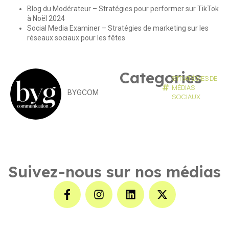
Blog du Modérateur – Stratégies pour performer sur TikTok
à Noël 2024
Social Media Examiner – Stratégies de marketing sur les
réseaux sociaux pour les fêtes
Categories
STRATÉGIES DE
MÉDIAS
BYGCOM
SOCIAUX
Suivez-nous sur nos médias