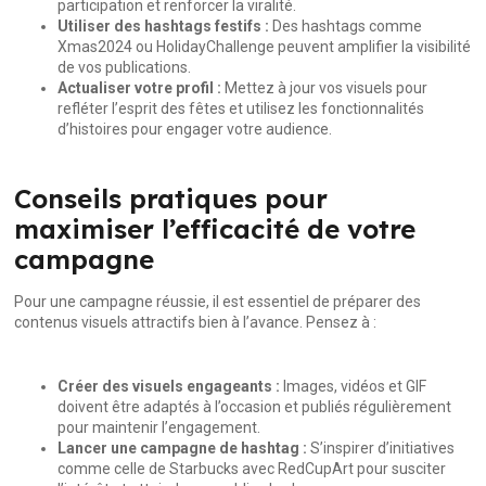
participation et renforcer la viralité.
Utiliser des hashtags festifs :
Des hashtags comme
Xmas2024 ou HolidayChallenge peuvent amplifier la visibilité
de vos publications.
Actualiser votre profil :
Mettez à jour vos visuels pour
refléter l’esprit des fêtes et utilisez les fonctionnalités
d’histoires pour engager votre audience.
Conseils pratiques pour
maximiser l’efficacité de votre
campagne
Pour une campagne réussie, il est essentiel de préparer des
contenus visuels attractifs bien à l’avance. Pensez à :
Créer des visuels engageants :
Images, vidéos et GIF
doivent être adaptés à l’occasion et publiés régulièrement
pour maintenir l’engagement.
Lancer une campagne de hashtag :
S’inspirer d’initiatives
comme celle de Starbucks avec RedCupArt pour susciter