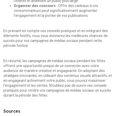
l’intérêt et atteindre un public plus large.
Organiser des concours :
Offrir des cadeaux à vos
consommateurs peut significativement augmenter
l’engagement et la portée de vos publications.
En prenant en compte ces conseils pratiques et en intégrant des
éléments festifs, vous vous donnerez les meilleures chances de
succès pour vos
campagnes de médias sociaux
pendant cette
période festive.
En résumé, les
campagnes de médias sociaux
pendant les fêtes
offrent une opportunité unique de se connecter avec votre
audience de manière créative et engageante. En adoptant des
stratégies innovantes
, en utilisant des contenus visuels attractifs, et
en engageant activement votre public, vous pouvez maximiser
l’engagement et les ventes. N’oubliez pas de suivre ces conseils
pratiques pour rendre vos
campagnes de médias sociaux
un succès
durant la période des fêtes.
Sources