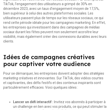
TikTok, l’engagement des utilisateurs a grimpé de 30% en
décembre 2023, avec un taux d’engagement moyen de 17,5%,
bien supérieur à celui des autres plateformes sociales. Les
utilisateurs passent plus de temps sur les réseaux sociaux, ce qui
rend cette période idéale pour les campagnes marketing. En effet,
les entreprises qui investissent dans des
campagnes de médias
sociaux
durant les fêtes peuvent non seulement accroître leur
visibilité, mais également créer des connexions durables avec leurs
clients.
Idées de campagnes créatives
pour captiver votre audience
Pour se démarquer, les entreprises doivent adopter des
stratégies
marketing
créatives et innovantes. Sur TikTok, des vidéos courtes
et captivantes, des défis festifs et des contenus inspirants sont
particulièrement efficaces. Voici quelques idées :
Lancer un défi interactif :
Invitez vos abonnés à participer à
un challenge en lien avec vos produits, ce qui peut stimuler la