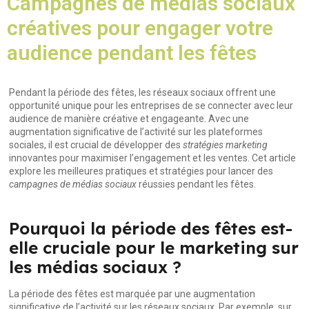
Campagnes de médias sociaux
créatives pour engager votre
audience pendant les fêtes
Pendant la période des fêtes, les réseaux sociaux offrent une
opportunité unique pour les entreprises de se connecter avec leur
audience de manière créative et engageante. Avec une
augmentation significative de l’activité sur les plateformes
sociales, il est crucial de développer des
stratégies marketing
innovantes pour maximiser l’engagement et les ventes. Cet article
explore les meilleures pratiques et stratégies pour lancer des
campagnes de médias sociaux
réussies pendant les fêtes.
Pourquoi la période des fêtes est-
elle cruciale pour le marketing sur
les médias sociaux ?
La période des fêtes est marquée par une augmentation
significative de l’activité sur les réseaux sociaux. Par exemple, sur