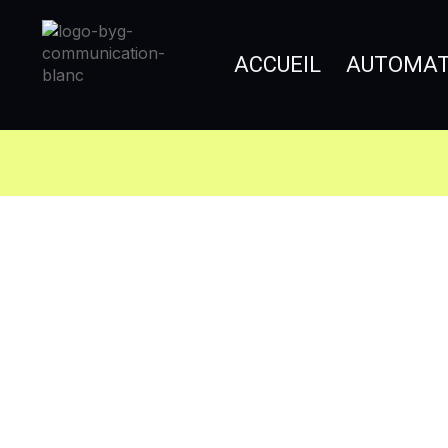
ACCUEIL
AUTOMATI