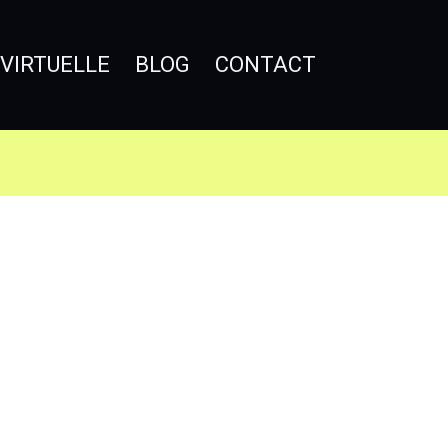
 VIRTUELLE
BLOG
CONTACT