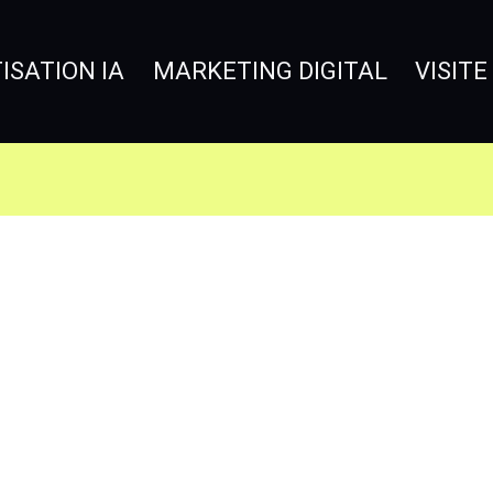
SATION IA
MARKETING DIGITAL
VISITE