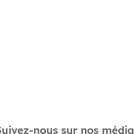
Suivez-nous sur nos média