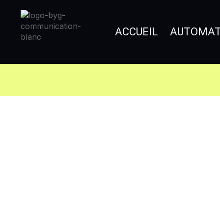
ACCUEIL
AUTOMATI