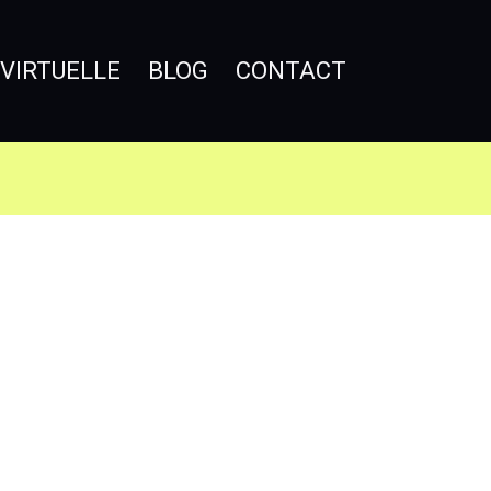
 VIRTUELLE
BLOG
CONTACT