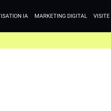
SATION IA
MARKETING DIGITAL
VISITE