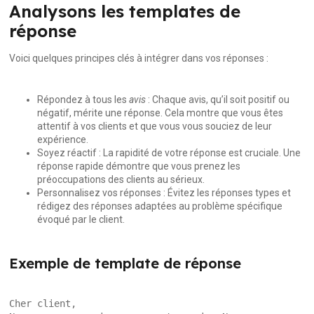
Analysons les templates de
réponse
Voici quelques principes clés à intégrer dans vos réponses :
Répondez à tous les
avis
: Chaque avis, qu’il soit positif ou
négatif, mérite une réponse. Cela montre que vous êtes
attentif à vos clients et que vous vous souciez de leur
expérience.
Soyez réactif : La rapidité de votre réponse est cruciale. Une
réponse rapide démontre que vous prenez les
préoccupations des clients au sérieux.
Personnalisez vos réponses : Évitez les réponses types et
rédigez des réponses adaptées au problème spécifique
évoqué par le client.
Exemple de template de réponse
Cher client,
