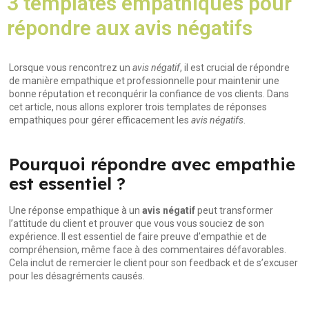
3 templates empathiques pour
répondre aux avis négatifs
Lorsque vous rencontrez un
avis négatif
, il est crucial de répondre
de manière empathique et professionnelle pour maintenir une
bonne réputation et reconquérir la confiance de vos clients. Dans
cet article, nous allons explorer trois templates de réponses
empathiques pour gérer efficacement les
avis négatifs
.
Pourquoi répondre avec empathie
est essentiel ?
Une réponse empathique à un
avis négatif
peut transformer
l’attitude du client et prouver que vous vous souciez de son
expérience. Il est essentiel de
faire preuve d’empathie et de
compréhension
, même face à des commentaires défavorables.
Cela inclut de remercier le client pour son feedback et de s’excuser
pour les désagréments causés.