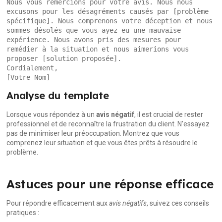
Nous vous remercions pour votre avis. Nous nous 
excusons pour les désagréments causés par [problème 
spécifique]. Nous comprenons votre déception et nous 
sommes désolés que vous ayez eu une mauvaise 
expérience. Nous avons pris des mesures pour 
remédier à la situation et nous aimerions vous 
proposer [solution proposée].

Cordialement,

Analyse du template
Lorsque vous répondez à un
avis négatif
, il est crucial de rester
professionnel et de reconnaître la frustration du client. N’essayez
pas de minimiser leur préoccupation. Montrez que vous
comprenez leur situation et que vous êtes prêts à résoudre le
problème.
Astuces pour une réponse efficace
Pour répondre efficacement aux
avis négatifs
, suivez ces conseils
pratiques :