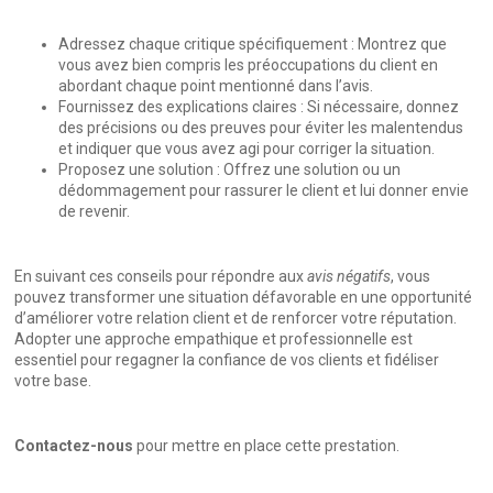
Adressez chaque critique spécifiquement : Montrez que
vous avez bien compris les préoccupations du client en
abordant chaque point mentionné dans l’avis.
Fournissez des explications claires : Si nécessaire, donnez
des précisions ou des preuves pour éviter les malentendus
et indiquer que vous avez agi pour corriger la situation.
Proposez une solution : Offrez une solution ou un
dédommagement pour rassurer le client et lui donner envie
de revenir.
En suivant ces conseils pour répondre aux
avis négatifs
, vous
pouvez transformer une situation défavorable en une opportunité
d’améliorer votre relation client et de renforcer votre réputation.
Adopter une approche empathique et professionnelle est
essentiel pour regagner la confiance de vos clients et fidéliser
votre base.
Contactez-nous
pour mettre en place cette prestation.